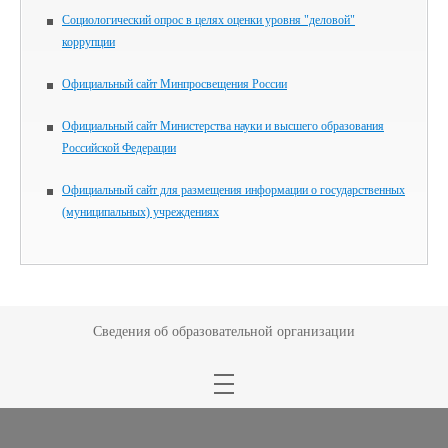
Социологический опрос в целях оценки уровня "деловой"
коррупции
Официальный сайт Минпросвещения России
Официальный сайт Министерства науки и высшего образования
Российской Федерации
Официальный сайт для размещения информации о государственных
(муниципальных) учреждениях
Сведения об образовательной организации