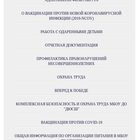
О ВАКЦИНАЦИИ ПРОТИВ НОВОЙ КОРОНАВИРУСНОЙ
ИНФЕКЦИИ (2019-NCOV)
РАБОТА С ОДАРЕННЫМИ ДЕТЬМИ
ОТЧЕТНАЯ ДОКУМЕНТАЦИЯ
ПРОФИЛАКТИКА ПРАВОНАРУШЕНИЙ
НЕСОВЕРШЕННОЛЕТНИХ
ОХРАНА ТРУДА
ВПЕРЕД К ПОБЕДЕ
КОМПЛЕКСНАЯ БЕЗОПАСНОСТЬ И ОХРАНА ТРУДА МБОУ ДО
"ДЮСШ"
ВАКЦИНАЦИЯ ПРОТИВ COVID-19
ОБЩАЯ ИНФОРМАЦИЯ ПО ОРГАНИЗАЦИИ ПИТАНИЯ В МБОУ