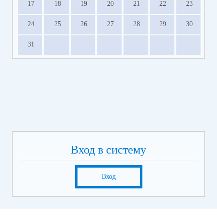
17
18
19
20
21
22
23
24
25
26
27
28
29
30
31
Вход в систему
Вход