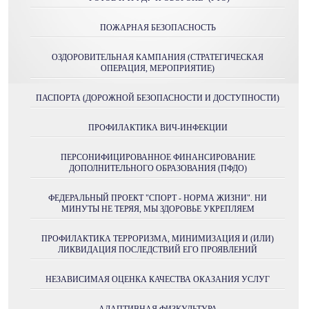
ПОЖАРНАЯ БЕЗОПАСНОСТЬ
ОЗДОРОВИТЕЛЬНАЯ КАМПАНИЯ (СТРАТЕГИЧЕСКАЯ
ОПЕРАЦИЯ, МЕРОПРИЯТИЕ)
ПАСПОРТА (ДОРОЖНОЙ БЕЗОПАСНОСТИ И ДОСТУПНОСТИ)
ПРОФИЛАКТИКА ВИЧ-ИНФЕКЦИИ
ПЕРСОНИФИЦИРОВАННОЕ ФИНАНСИРОВАНИЕ
ДОПОЛНИТЕЛЬНОГО ОБРАЗОВАНИЯ (ПФДО)
ФЕДЕРАЛЬНЫЙ ПРОЕКТ "СПОРТ - НОРМА ЖИЗНИ". НИ
МИНУТЫ НЕ ТЕРЯЯ, МЫ ЗДОРОВЬЕ УКРЕПЛЯЕМ
ПРОФИЛАКТИКА ТЕРРОРИЗМА, МИНИМИЗАЦИЯ И (ИЛИ)
ЛИКВИДАЦИЯ ПОСЛЕДСТВИЙ ЕГО ПРОЯВЛЕНИЙ
НЕЗАВИСИМАЯ ОЦЕНКА КАЧЕСТВА ОКАЗАНИЯ УСЛУГ
АДАПТИВНАЯ ФИЗКУЛЬТУРА