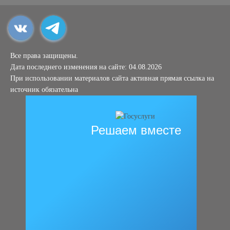
Все права защищены.
Дата последнего изменения на сайте: 04.08.2026
При использовании материалов сайта активная прямая ссылка на
источник обязательна
Решаем вместе