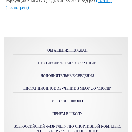
коррупции в МБОУ ДО ДЮСШ за 2018 год.pdf
(скачать)
(посмотреть)
ОБРАЩЕНИЯ ГРАЖДАН
ПРОТИВОДЕЙСТВИЕ КОРРУПЦИИ
ДОПОЛНИТЕЛЬНЫЕ СВЕДЕНИЯ
ДИСТАНЦИОННОЕ ОБУЧЕНИЕ В МБОУ ДО "ДЮСШ"
ИСТОРИЯ ШКОЛЫ
ПРИЕМ В ШКОЛУ
ВСЕРОССИЙСКИЙ ФИЗКУЛЬТУРНО-СПОРТИВНЫЙ КОМПЛЕКС
"ГОТОВ К ТРУДУ И ОБОРОНЕ" (ГТО)